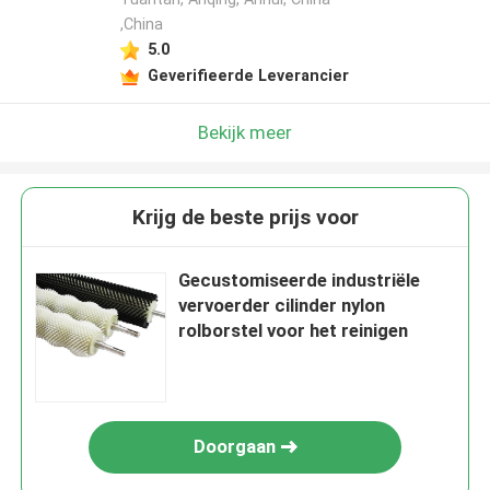
,China
5.0
Geverifieerde Leverancier
Bekijk meer
Krijg de beste prijs voor
Gecustomiseerde industriële
vervoerder cilinder nylon
rolborstel voor het reinigen
Doorgaan