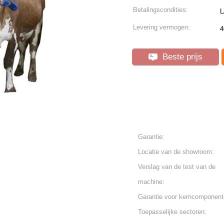
Betalingscondities:
L
Levering vermogen:
4
Beste prijs
Garantie:
Locatie van de showroom:
Verslag van de test van de
machine:
Garantie voor kerncomponent
Toepasselijke sectoren: