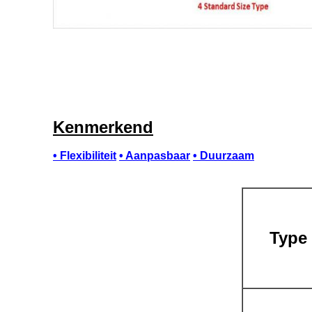
Kenmerkend
• Flexibiliteit
• Aanpasbaar
• Duurzaam
Type