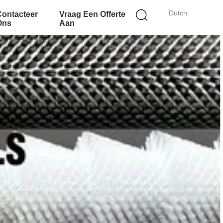
Dutch
Contacteer
Vraag Een Offerte
Ons
Aan