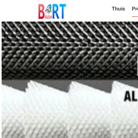
Thuis
Pr