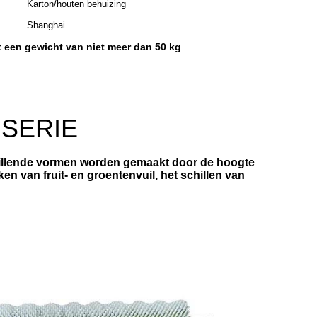
Karton/houten behuizing
Shanghai
 een gewicht van niet meer dan 50 kg
 SERIE
chillende vormen worden gemaakt door de hoogte
n van fruit- en groentenvuil, het schillen van