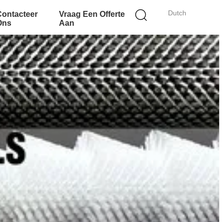
Dutch
Contacteer
Vraag Een Offerte
Ons
Aan