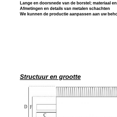
Lange en doorsnede van de borstel; materiaal en 
Afmetingen en details van metalen schachten
We kunnen de productie aanpassen aan uw beho
Structuur en grootte