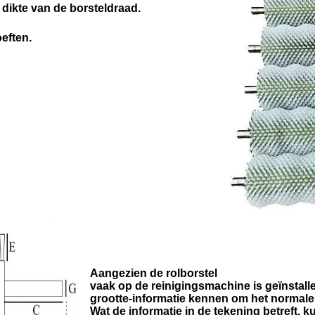
dikte van de borsteldraad.
eften.
Aangezien de rolborstel
vaak op de reinigingsmachine is geïnstalle
grootte-informatie kennen om het normale 
Wat de informatie in de tekening betreft, k