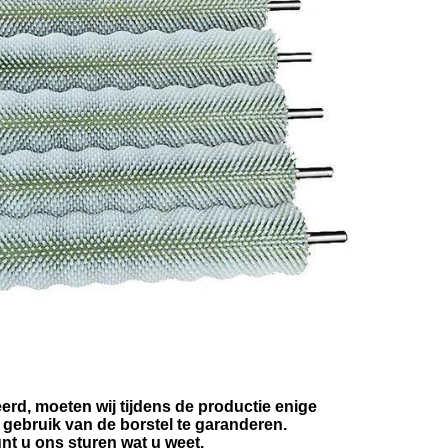
erd, moeten wij tijdens de productie enige
gebruik van de borstel te garanderen.
unt u ons sturen wat u weet.