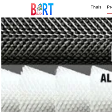
Thuis
Pr