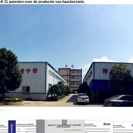
ft 11 patenten voor de productie van haarborstels.