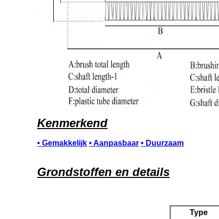
Kenmerkend
• Gemakkelijk
• Aanpasbaar
• Duurzaam
Grondstoffen en details
Type