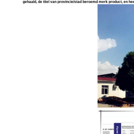
gehaald, de titel van provincie/stad beroemd merk product, en hee