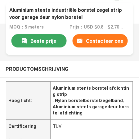
Aluminium stents industriële borstel zegel strip
voor garage deur nylon borstel
MOQ：5 meters
Prijs：USD $0.8 - $2.70 meters
Beste prijs
Contacteer ons
PRODUCTOMSCHRIJVING
Aluminium stents borstel afdichtin
g strip
Hoog licht:
,
Nylon borstelborstelzegelband
,
Aluminium stents garagedeur bors
tel afdichting
Certificering
TUV