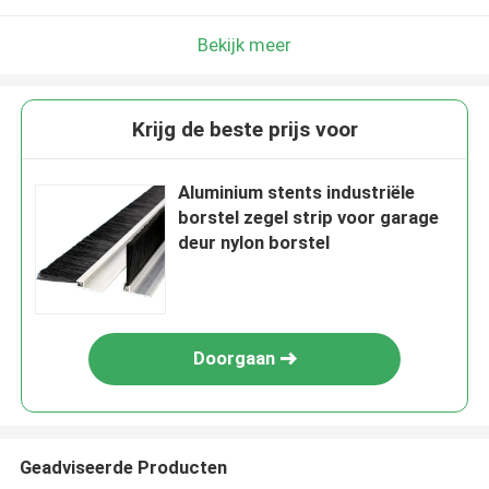
Bekijk meer
Krijg de beste prijs voor
Aluminium stents industriële
borstel zegel strip voor garage
deur nylon borstel
Doorgaan
Geadviseerde Producten