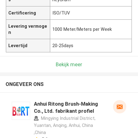
Certificering
ISO/TUV
Levering vermoge
1000 Meter/Meters per Week
n
Levertijd
20-25days
Bekijk meer
ONGEVEER ONS
Anhui Ritong Brush-Making
Co., Ltd. fabrikant profiel
Mingying Industrial District,
Yuantan, Anqing, Anhui, China
,China