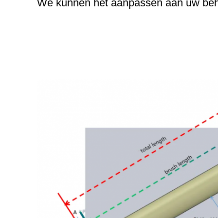
We kunnen het aanpassen aan uw beh