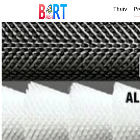
Thuis
Pr