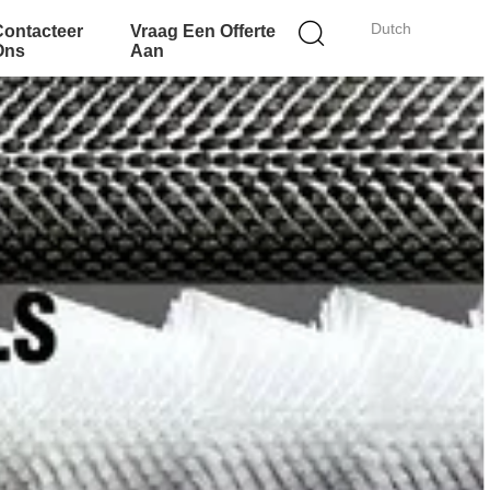
Dutch
Contacteer
Vraag Een Offerte
Ons
Aan