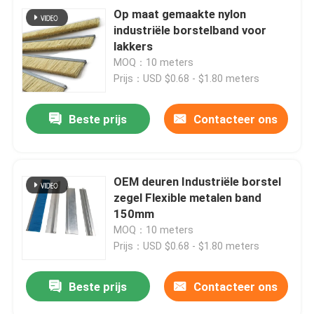
Op maat gemaakte nylon
industriële borstelband voor
lakkers
MOQ：10 meters
Prijs：USD $0.68 - $1.80 meters
Beste prijs
Contacteer ons
OEM deuren Industriële borstel
zegel Flexible metalen band
150mm
MOQ：10 meters
Prijs：USD $0.68 - $1.80 meters
Beste prijs
Contacteer ons