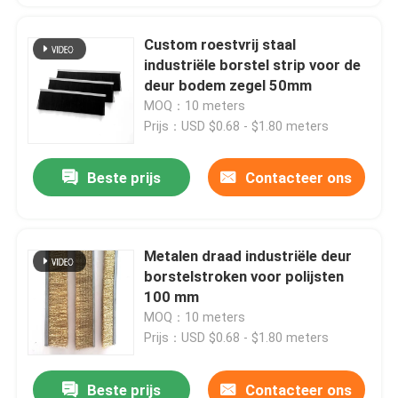
Custom roestvrij staal
industriële borstel strip voor de
deur bodem zegel 50mm
MOQ：10 meters
Prijs：USD $0.68 - $1.80 meters
Beste prijs
Contacteer ons
Metalen draad industriële deur
borstelstroken voor polijsten
100 mm
MOQ：10 meters
Prijs：USD $0.68 - $1.80 meters
Beste prijs
Contacteer ons