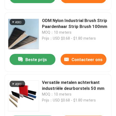
ODM Nylon Industrial Brush Strip
Paardenhaar Strip Brush 100mm
MOQ：10 meters
Prijs：USD $0.68 - $1.80 meters
Beste prijs
Contacteer ons
Versatile metalen achterkant
industriële deurborstels 50 mm
MOQ：10 meters
Prijs：USD $0.68 - $1.80 meters