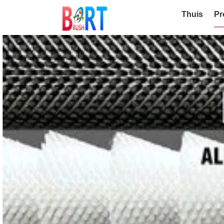
Thuis
Pr