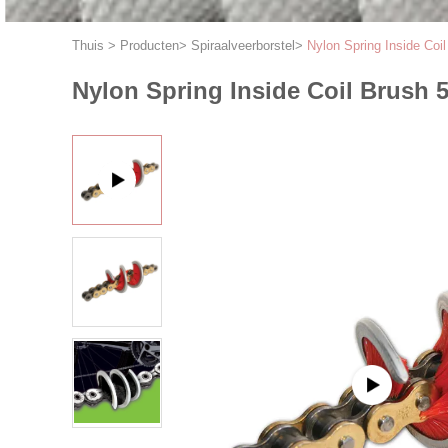
Thuis
>
Producten
>
Spiraalveerborstel
>
Nylon Spring Inside Coil
Nylon Spring Inside Coil Brush 