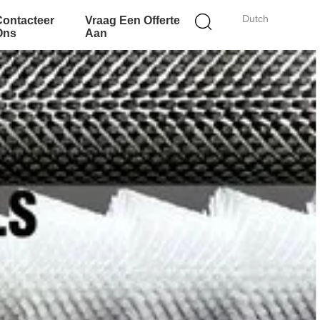
Dutch
Contacteer
Vraag Een Offerte
Ons
Aan