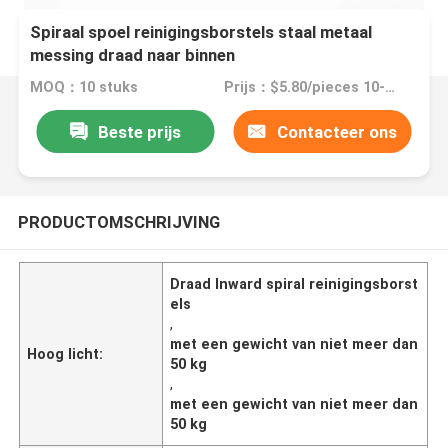
Spiraal spoel reinigingsborstels staal metaal
messing draad naar binnen
MOQ：10 stuks
Prijs：$5.80/pieces 10-199 pieces
Beste prijs
Contacteer ons
PRODUCTOMSCHRIJVING
Draad Inward spiral reinigingsborst
els
,
met een gewicht van niet meer dan
Hoog licht:
50 kg
,
met een gewicht van niet meer dan
50 kg