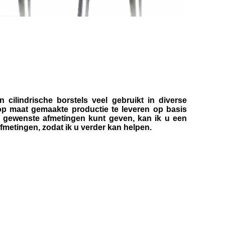
cilindrische borstels veel gebruikt in diverse
p maat gemaakte productie te leveren op basis
e gewenste afmetingen kunt geven, kan ik u een
fmetingen, zodat ik u verder kan helpen.