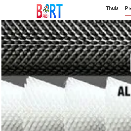
Thuis
Pr