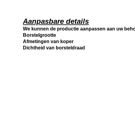
Aanpasbare details
We kunnen de productie aanpassen aan uw beho
Borstelgrootte
Afmetingen van koper
Dichtheid van borsteldraad