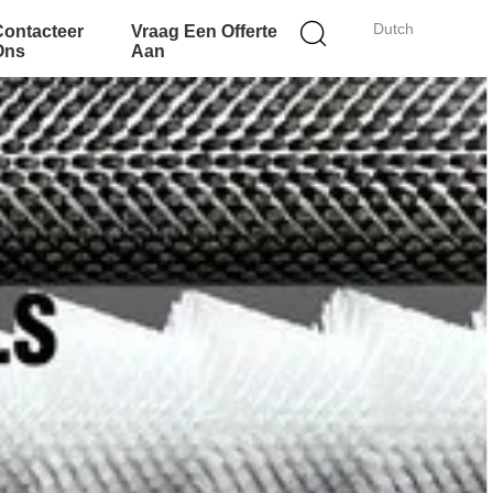
Dutch
Contacteer
Vraag Een Offerte
Ons
Aan