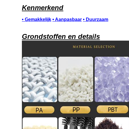
Kenmerkend
• Gemakkelijk
• Aanpasbaar
• Duurzaam
Grondstoffen en details