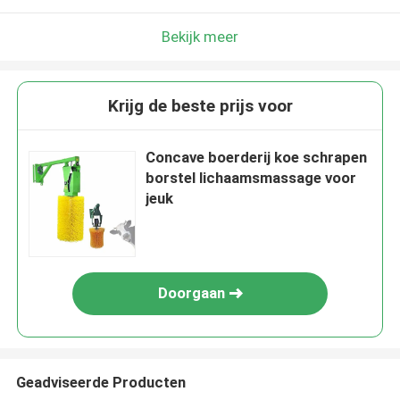
Bekijk meer
Krijg de beste prijs voor
Concave boerderij koe schrapen
borstel lichaamsmassage voor
jeuk
Doorgaan
Geadviseerde Producten