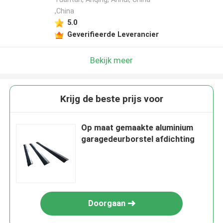
,China
5.0
Geverifieerde Leverancier
Bekijk meer
Krijg de beste prijs voor
Op maat gemaakte aluminium
garagedeurborstel afdichting
Doorgaan