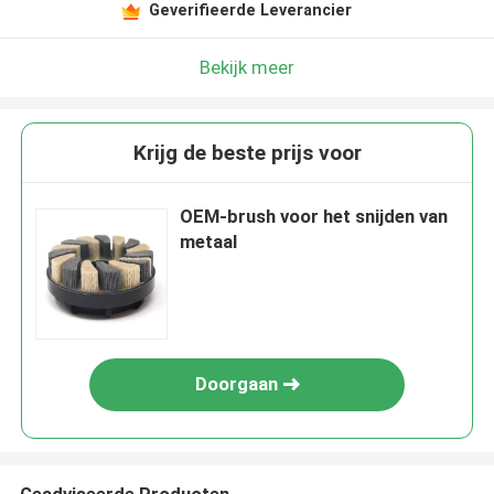
Geverifieerde Leverancier
Bekijk meer
Krijg de beste prijs voor
OEM-brush voor het snijden van
metaal
Doorgaan
Geadviseerde Producten