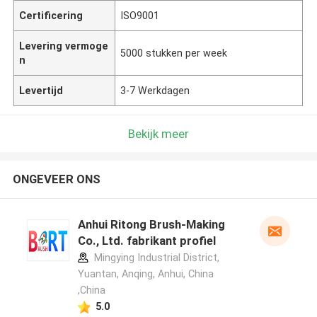
Certificering
ISO9001
Levering vermoge
5000 stukken per week
n
Levertijd
3-7 Werkdagen
Bekijk meer
ONGEVEER ONS
Anhui Ritong Brush-Making
Co., Ltd. fabrikant profiel
Mingying Industrial District,
Yuantan, Anqing, Anhui, China
,China
5.0