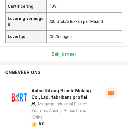
Certificering
TUV
Levering vermoge
200 Stuk/Stukken per Maand
n
Levertijd
20-25 dagen
Bekijk meer
ONGEVEER ONS
Anhui Ritong Brush-Making
Co., Ltd. fabrikant profiel
Mingying Industrial District,
Yuantan, Anqing, Anhui, China
,China
5.0