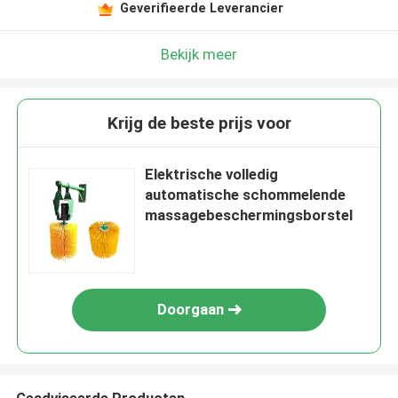
Geverifieerde Leverancier
Bekijk meer
Krijg de beste prijs voor
Elektrische volledig
automatische schommelende
massagebeschermingsborstel
Doorgaan
Geadviseerde Producten