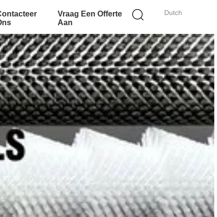
Dutch
Contacteer
Vraag Een Offerte
Ons
Aan