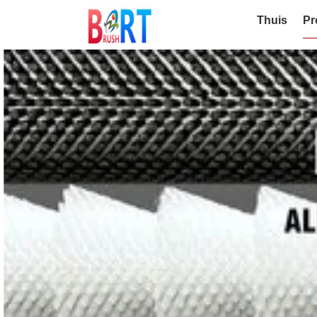
Thuis
Pr