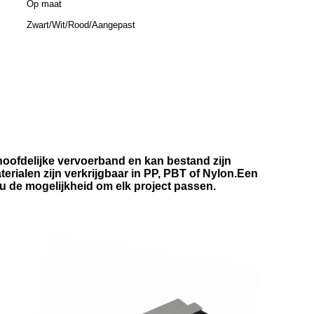
Op maat
Zwart/Wit/Rood/Aangepast
rhoofdelijke vervoerband en kan bestand zijn
terialen zijn verkrijgbaar in PP, PBT of Nylon.Een
 de mogelijkheid om elk project passen.