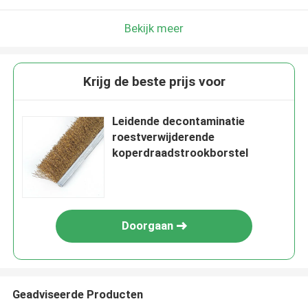
Bekijk meer
Krijg de beste prijs voor
Leidende decontaminatie
roestverwijderende
koperdraadstrookborstel
Doorgaan
Geadviseerde Producten