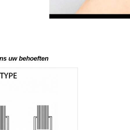
ns uw behoeften