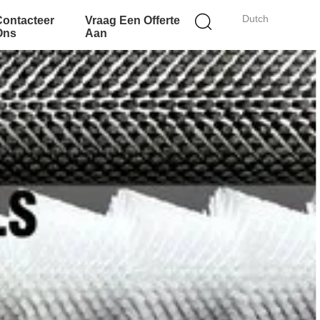
Dutch
Contacteer
Vraag Een Offerte
Ons
Aan