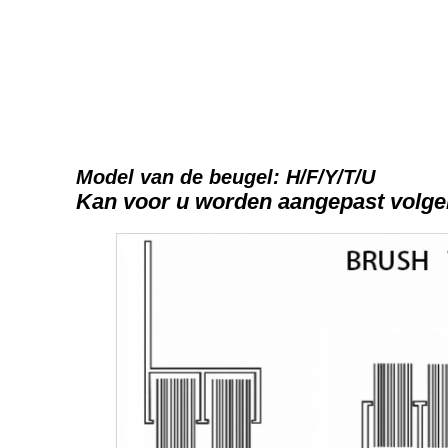
Model van de beugel: H/F/Y/T/U
Kan voor u worden aangepast volge