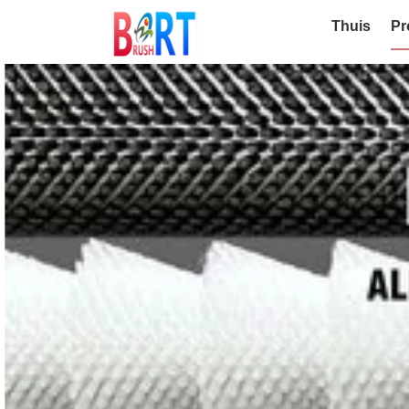
Thuis
Pr