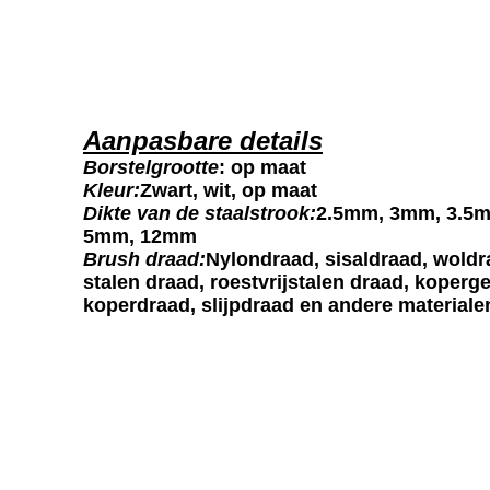
Aanpasbare details
Borstelgrootte
: op maat
Kleur:
Zwart, wit, op maat
Dikte van de staalstrook:
2.5mm, 3mm, 3.5
5mm, 12mm
Brush draad:
Nylondraad, sisaldraad, woldr
stalen draad, roestvrijstalen draad, koperge
koperdraad, slijpdraad en andere materiale