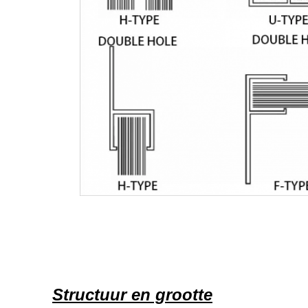
Structuur en grootte