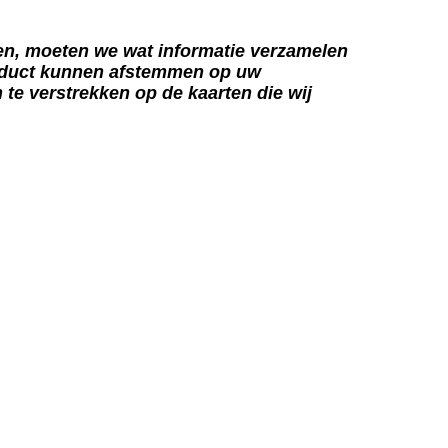
en, moeten we wat informatie verzamelen
roduct kunnen afstemmen op uw
 te verstrekken op de kaarten die wij