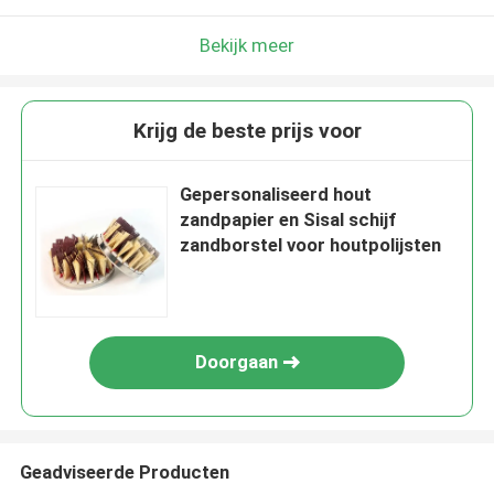
Bekijk meer
Krijg de beste prijs voor
Gepersonaliseerd hout
zandpapier en Sisal schijf
zandborstel voor houtpolijsten
Doorgaan
Geadviseerde Producten