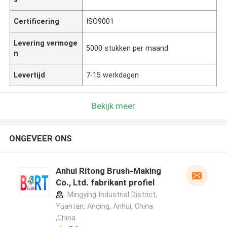
Certificering
ISO9001
Levering vermoge
5000 stukken per maand
n
Levertijd
7-15 werkdagen
Bekijk meer
ONGEVEER ONS
Anhui Ritong Brush-Making
Co., Ltd. fabrikant profiel
Mingying Industrial District,
Yuantan, Anqing, Anhui, China
,China