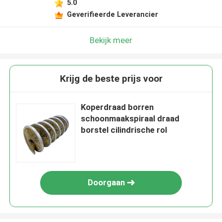
5.0
Geverifieerde Leverancier
Bekijk meer
Krijg de beste prijs voor
Koperdraad borren
schoonmaakspiraal draad
borstel cilindrische rol
Doorgaan