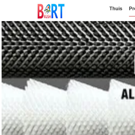
Thuis
Pr