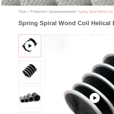
Thuis
>
Producten
>
Spiraalveerborstel
>
Spring Spiral Wond Coil
Spring Spiral Wond Coil Helical