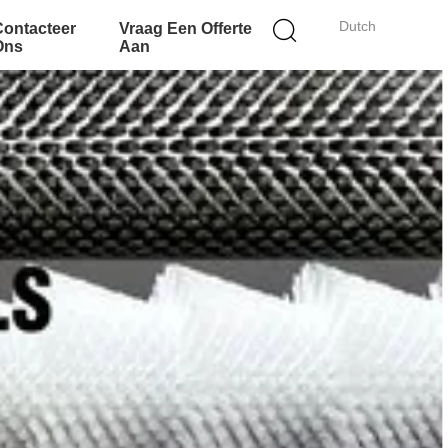
Dutch
Contacteer
Vraag Een Offerte
Ons
Aan