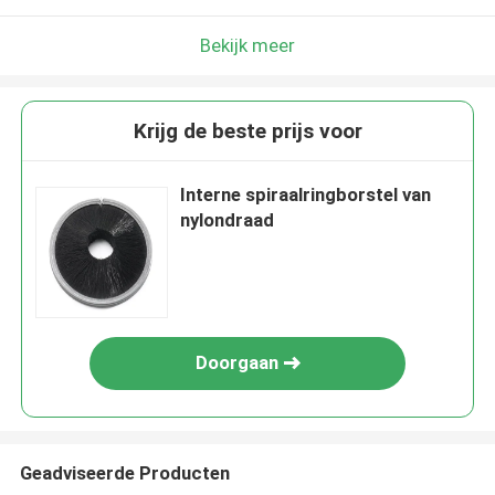
Bekijk meer
Krijg de beste prijs voor
Interne spiraalringborstel van
nylondraad
Doorgaan
Geadviseerde Producten