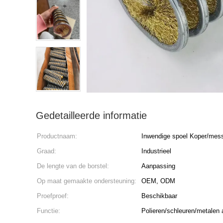
Gedetailleerde informatie
Productnaam:
Inwendige spoel Koper/mess
Graad:
Industrieel
De lengte van de borstel:
Aanpassing
Op maat gemaakte ondersteuning:
OEM, ODM
Proefproef:
Beschikbaar
Functie:
Polieren/schleuren/metalen 