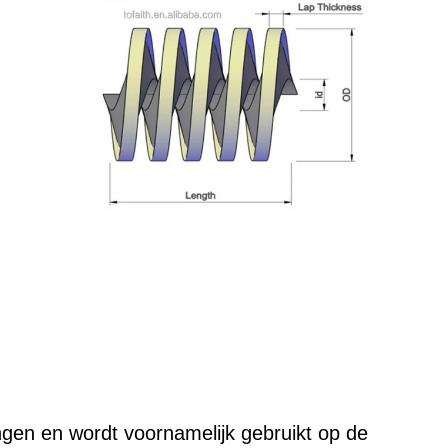
gen en wordt voornamelijk gebruikt op de