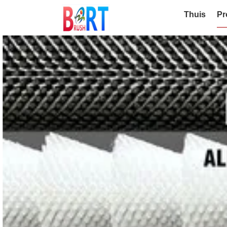
Thuis
Pr