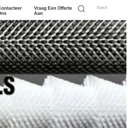
Dutch
Contacteer
Vraag Een Offerte
Ons
Aan