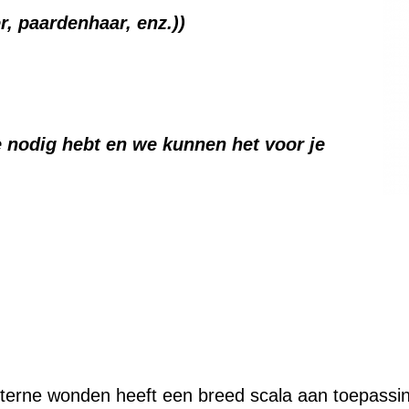
r, paardenhaar, enz.))
e nodig hebt en we kunnen het voor je
terne wonden heeft een breed scala aan toepassin