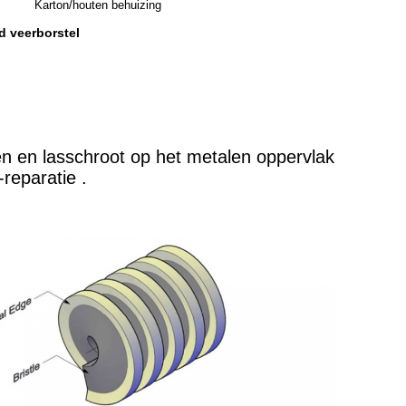
Karton/houten behuizing
 veerborstel
n en lasschroot op het metalen oppervlak
reparatie .