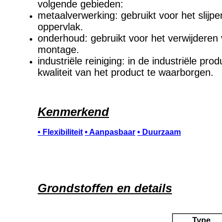
volgende gebieden:
metaalverwerking: gebruikt voor het slijp
oppervlak.
onderhoud: gebruikt voor het verwijderen
montage.
industriële reiniging: in de industriële p
kwaliteit van het product te waarborgen.
Kenmerkend
• Flexibiliteit
• Aanpasbaar
• Duurzaam
Grondstoffen en details
Type